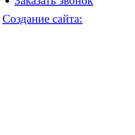
Заказать звонок
Создание сайта: