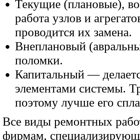
Текущие (плановые), во
работа узлов и агрегато
проводится их замена.
Внеплановый (авральны
поломки.
Капитальный — делаетс
элементами системы. Тр
поэтому лучше его спла
Все виды ремонтных рабо
фирмам, специализирующ