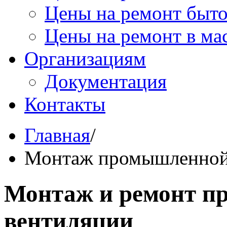
Цены на ремонт быт
Цены на ремонт в ма
Организациям
Документация
Контакты
Главная
/
Монтаж промышленной
Монтаж и ремонт 
вентиляции