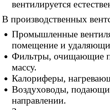
вентилируется естеств
В производственных вент
Промышленные вентиля
помещение и удаляющие
Фильтры, очищающие 
массу.
Калориферы, нагревающ
Воздуховоды, подающи
направлении.