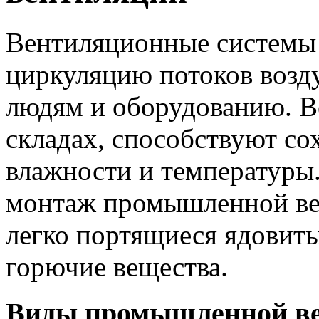
Вентиляционные системы 
циркуляцию потоков возд
людям и оборудованию. В
складах, способствуют с
влажности и температуры
монтаж промышленной в
легко портящиеся ядовит
горючие вещества.
Виды промышленной в