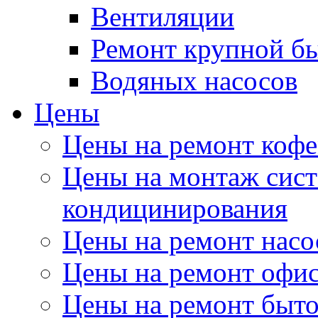
Вентиляции
Ремонт крупной б
Водяных насосов
Цены
Цены на ремонт коф
Цены на монтаж сист
кондицинирования
Цены на ремонт насо
Цены на ремонт офи
Цены на ремонт быт