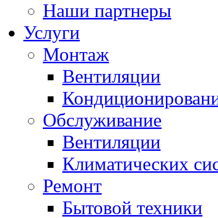
Наши партнеры
Услуги
Монтаж
Вентиляции
Кондиционирован
Обслуживание
Вентиляции
Климатических си
Ремонт
Бытовой техники