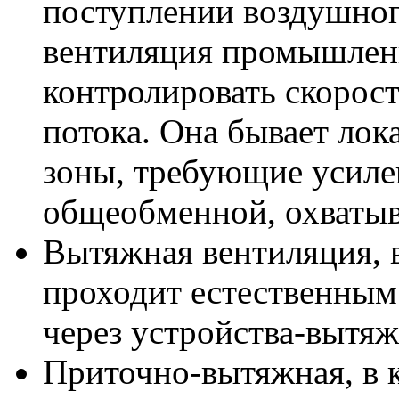
поступлении воздушного
вентиляция промышлен
контролировать скорос
потока. Она бывает лока
зоны, требующие усиле
общеобменной, охваты
Вытяжная вентиляция
,
проходит естественным 
через устройства-вытяж
Приточно-вытяжная, в 