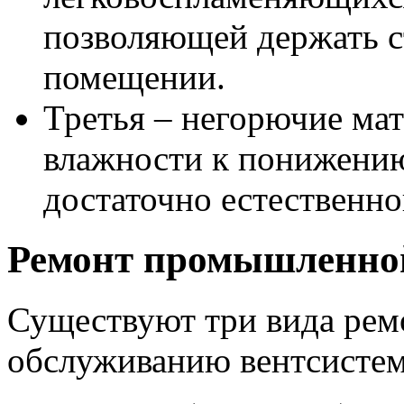
позволяющей держать с
помещении.
Третья – негорючие мат
влажности к понижению
достаточно естественно
Ремонт промышленно
Существуют три вида рем
обслуживанию вентсистем