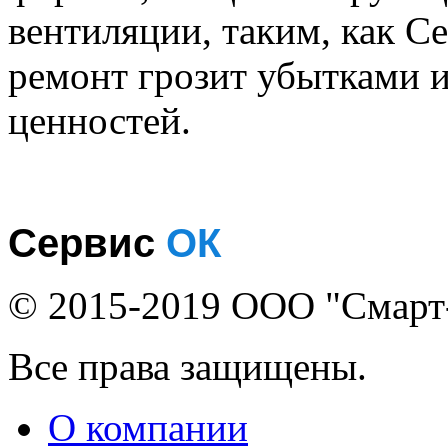
вентиляции, таким, как 
ремонт грозит убытками 
ценностей.
Сервис
ОК
© 2015-2019 ООО "Смарт
Все права защищены.
О компании