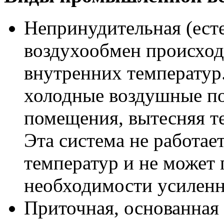
Непринудительная (есте
воздухообмен происход
внутренних температур.
холодные воздушные по
помещения, вытесняя т
Эта система не работае
температур и не может
необходимости усиленн
Приточная, основанная