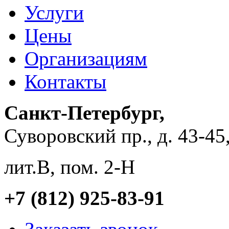
Услуги
Цены
Организациям
Контакты
Санкт-Петербург,
Суворовский пр., д. 43-45
лит.В, пом. 2-Н
+7 (812) 925-83-91