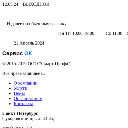
12.05.24 ВЫХОДНОЙ
И далее по обычному график
Пн-Пт 10:00-19:00 Сб 11:00 -15:
21 Апрель 2024
Сервис
ОК
© 2015-2019 ООО "Смарт-Профи".
Все права защищены.
О компании
Услуги
Цены
Организациям
Контакты
Санкт-Петербург,
Суворовский пр., д. 43-45,