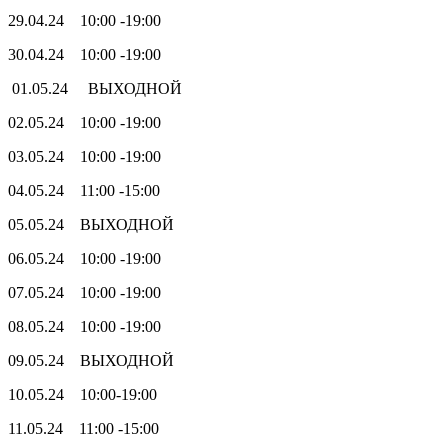
29.04.24 10:00 -19:00
30.04.24 10:00 -19:00
01.05.24 ВЫХОДНОЙ
02.05.24 10:00 -19:00
03.05.24 10:00 -19:00
04.05.24 11:00 -15:00
05.05.24 ВЫХОДНОЙ
06.05.24 10:00 -19:00
07.05.24 10:00 -19:00
08.05.24 10:00 -19:00
09.05.24 ВЫХОДНОЙ
10.05.24 10:00-19:00
11.05.24 11:00 -15:00