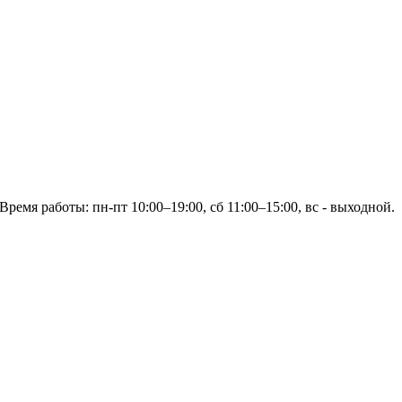
Время работы: пн-пт 10:00–19:00, сб 11:00–15:00, вс - выходной.