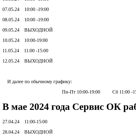
07.05.24 10:00 -19:00
08.05.24 10:00 -19:00
09.05.24 ВЫХОДНОЙ
10.05.24 10:00-19:00
11.05.24 11:00 -15:00
12.05.24 ВЫХОДНОЙ
И далее по обычному график
Пн-Пт 10:00-19:00 Сб 11:00 -15:
В мае 2024 года Сервис ОК р
27.04.24 11:00-15:00
28.04.24 ВЫХОДНОЙ