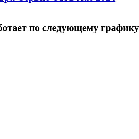
аботает по следующему графику