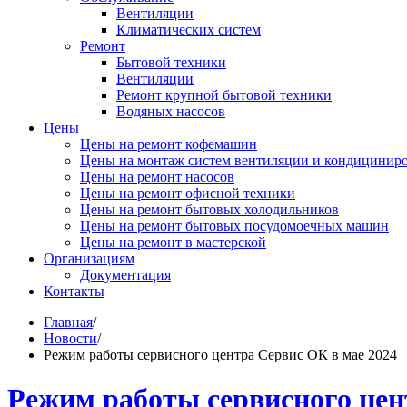
Вентиляции
Климатических систем
Ремонт
Бытовой техники
Вентиляции
Ремонт крупной бытовой техники
Водяных насосов
Цены
Цены на ремонт кофемашин
Цены на монтаж систем вентиляции и кондицинир
Цены на ремонт насосов
Цены на ремонт офисной техники
Цены на ремонт бытовых холодильников
Цены на ремонт бытовых посудомоечных машин
Цены на ремонт в мастерской
Организациям
Документация
Контакты
Главная
/
Новости
/
Режим работы сервисного центра Сервис ОК в мае 2024
Режим работы сервисного цен