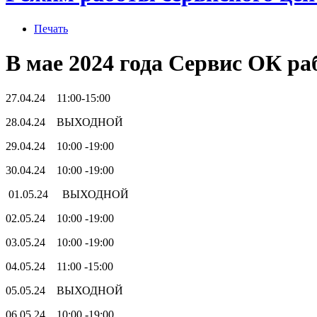
Печать
В мае 2024 года Сервис ОК р
27.04.24 11:00-15:00
28.04.24 ВЫХОДНОЙ
29.04.24 10:00 -19:00
30.04.24 10:00 -19:00
01.05.24 ВЫХОДНОЙ
02.05.24 10:00 -19:00
03.05.24 10:00 -19:00
04.05.24 11:00 -15:00
05.05.24 ВЫХОДНОЙ
06.05.24 10:00 -19:00