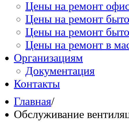
Цены на ремонт офи
Цены на ремонт быт
Цены на ремонт быт
Цены на ремонт в ма
Организациям
Документация
Контакты
Главная
/
Обслуживание вентиляц