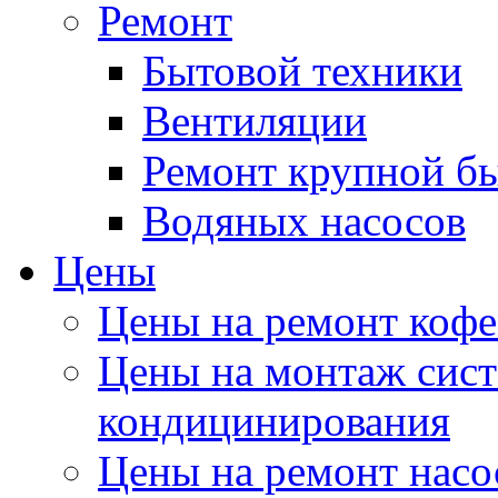
Ремонт
Бытовой техники
Вентиляции
Ремонт крупной б
Водяных насосов
Цены
Цены на ремонт коф
Цены на монтаж сист
кондицинирования
Цены на ремонт насо