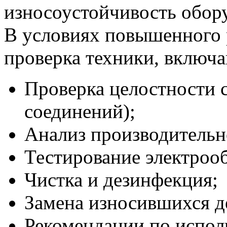
износоустойчивость обор
В условиях повышенного 
проверка техники, включа
Проверка целостности 
соединений);
Анализ производительно
Тестирование электроо
Чистка и дезинфекция;
Замена износившихся д
Рекомендации по испол