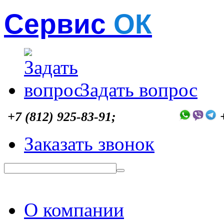
Сервис
ОК
Задать вопрос
+7 (812) 925-83-91;
Заказать звонок
О компании