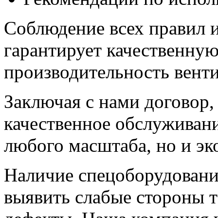
Соблюдение всех правил 
гарантирует качественну
производительность вент
Заключая с нами договор,
качественное обслуживани
любого масштаба, но и э
Наличие спецоборудовани
выявить слабые стороны 