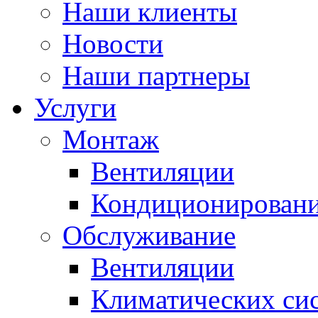
Наши клиенты
Новости
Наши партнеры
Услуги
Монтаж
Вентиляции
Кондиционирован
Обслуживание
Вентиляции
Климатических си