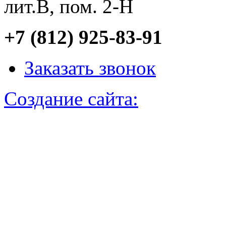
лит.В, пом. 2-Н
+7 (812) 925-83-91
Заказать звонок
Создание сайта: