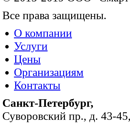
Все права защищены.
О компании
Услуги
Цены
Организациям
Контакты
Санкт-Петербург,
Суворовский пр., д. 43-45