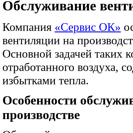
Обслуживание венти
Компания
«Сервис ОК»
ос
вентиляции на производст
Основной задачей таких к
отработанного воздуха, с
избытками тепла.
Особенности обслужи
производстве