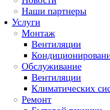
Наши партнеры
Услуги
Монтаж
Вентиляции
Кондиционирован
Обслуживание
Вентиляции
Климатических си
Ремонт