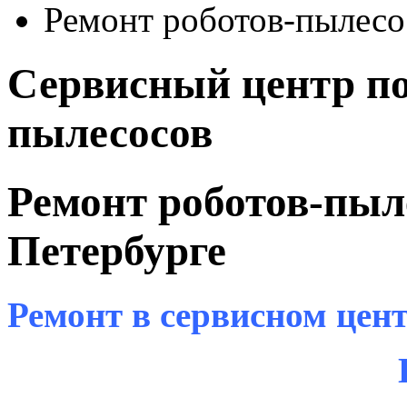
Ремонт роботов-пылесо
Сервисный центр по
пылесосов
Ремонт роботов-пыл
Петербурге
Ремонт в сервисном цен
Гарантия до