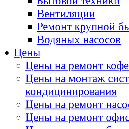
Бытовой техники
Вентиляции
Ремонт крупной б
Водяных насосов
Цены
Цены на ремонт коф
Цены на монтаж сист
кондицинирования
Цены на ремонт насо
Цены на ремонт офи