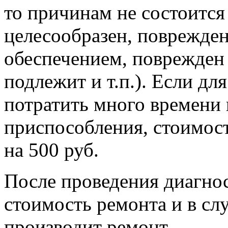
то причинам не состоится
целесообразен, поврежде
обеспечением, поврежден
подлежит и т.п.). Если д
потратить много времени
приспособления, стоимост
на 500 руб.
После проведения диагно
стоимость ремонта и в сл
производит ремонт.