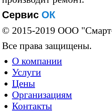
Сервис
ОК
© 2015-2019 ООО "Смарт
Все права защищены.
О компании
Услуги
Цены
Организациям
Контакты