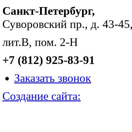
Санкт-Петербург,
Суворовский пр., д. 43-45
лит.В, пом. 2-Н
+7 (812) 925-83-91
Заказать звонок
Создание сайта: