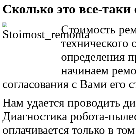
Сколько это все-таки 
Стоимость рем
технического 
определения п
начинаем ремо
согласования с Вами его 
Нам удается проводить ди
Диагностика робота-пылес
оплачивается только в том