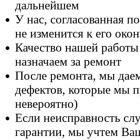
дальнейшем
У нас, согласованная п
не изменится к его око
Качество нашей работы 
назначаем за ремонт
После ремонта, мы дае
дефектов, которые мы п
невероятно)
Если неисправность сл
гарантии, мы учтем Ва