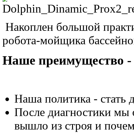
Накоплен большой практ
робота-мойщика бассейн
Наше преимущество - 
Наша политика - стать
После диагностики мы 
вышло из строя и почем