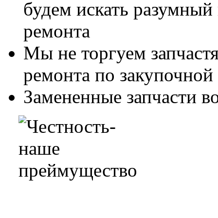
будем искать разумный
ремонта
Мы не торгуем запчастя
ремонта по закупочной
Замененные запчасти в