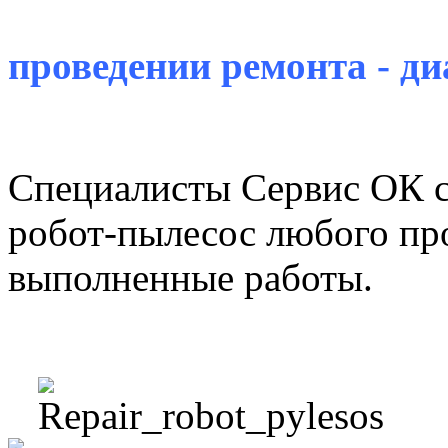
П
проведении ремонта - ди
Специалисты Сервис ОК 
робот-пылесос любого про
выполненные работы.