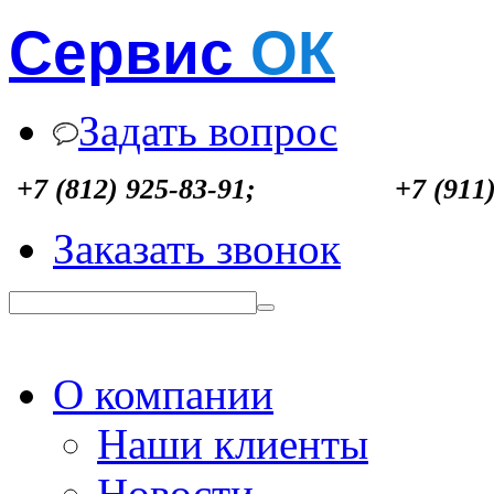
Сервис
ОК
Задать вопрос
+7 (812) 925-83-91;
+7 (911
Заказать звонок
О компании
Наши клиенты
Новости