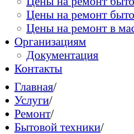
Цены на ремонт быт
Цены на ремонт быт
Цены на ремонт в ма
Организациям
Документация
Контакты
Главная
/
Услуги
/
Ремонт
/
Бытовой техники
/