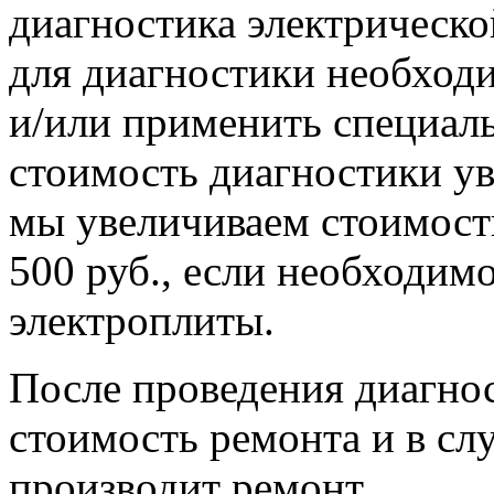
диагностика электрическо
для диагностики необход
и/или применить специал
стоимость диагностики ув
мы увеличиваем стоимост
500 руб., если необходи
электроплиты.
После проведения диагно
стоимость ремонта и в сл
производит ремонт.