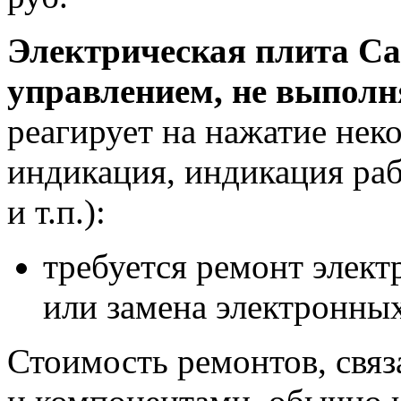
Электрическая плита Ca
управлением, не выполн
реагирует на нажатие нек
индикация, индикация раб
и т.п.):
требуется ремонт элект
или замена электронны
Стоимость ремонтов, свя