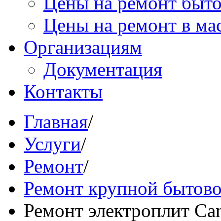
Цены на ремонт быт
Цены на ремонт в ма
Организациям
Документация
Контакты
Главная
/
Услуги
/
Ремонт
/
Ремонт крупной бытово
Ремонт электроплит Ca