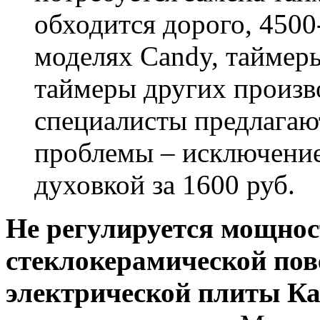
обходится дорого, 4500
моделях Candy, таймер
таймеры других произв
специалисты предлага
проблемы – исключение
духовкой за 1600 руб.
Не регулируется мощно
стеклокерамической пов
электрической плиты К