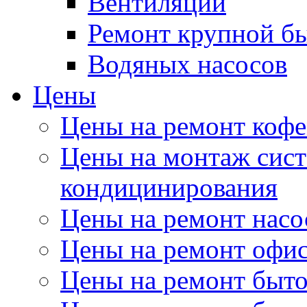
Вентиляции
Ремонт крупной б
Водяных насосов
Цены
Цены на ремонт коф
Цены на монтаж сист
кондицинирования
Цены на ремонт насо
Цены на ремонт офи
Цены на ремонт быт