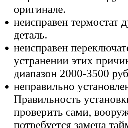
оригинале.
неисправен термостат 
деталь.
неисправен переключат
устранении этих причи
диапазон 2000-3500 руб
неправильно установлен
Правильность установк
проверить сами, воору
потребуется замена тай