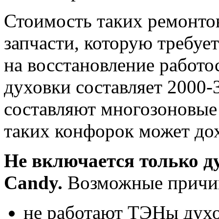
Стоимость таких ремонтов
запчасти, которую требует
на восстановление работо
духовки составляет 2000-
составляют многозоновые
таких конфорок может дох
Не включается только д
Candy.
Возможные причи
не работают ТЭНы духов