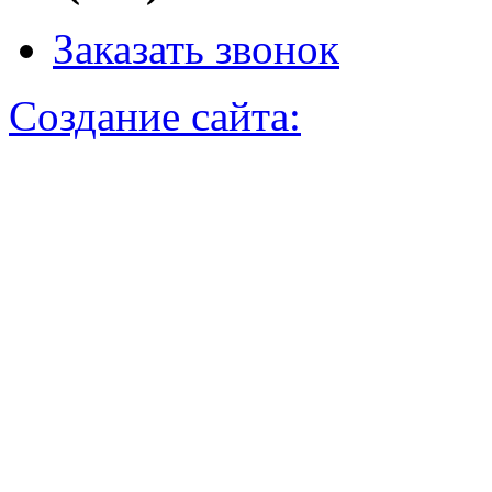
Заказать звонок
Создание сайта: