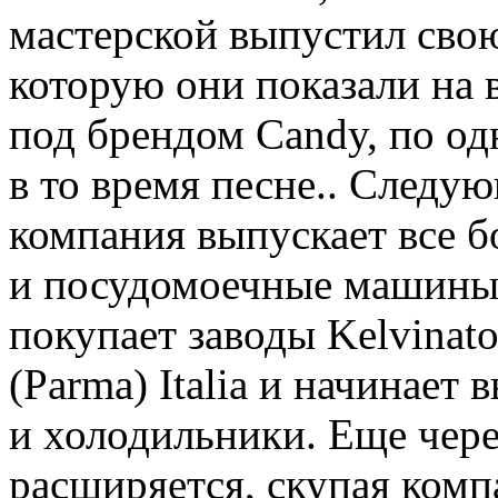
мастерской выпустил сво
которую они показали на 
под брендом Candy, по о
в то время песне.. Следу
компания выпускает все 
и посудомоечные машины.
покупает заводы Kelvinato
(Parma) Italia и начинает
и холодильники. Еще чере
расширяется, скупая комп