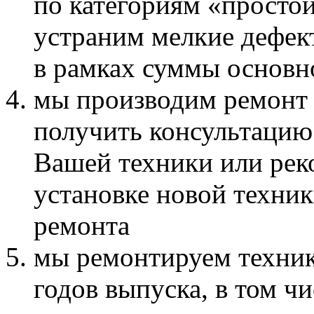
по категориям «просто
устраним мелкие дефек
в рамках суммы основн
мы производим ремонт 
получить консультацию
Вашей техники или рек
установке новой техник
ремонта
мы ремонтируем техник
годов выпуска, в том ч