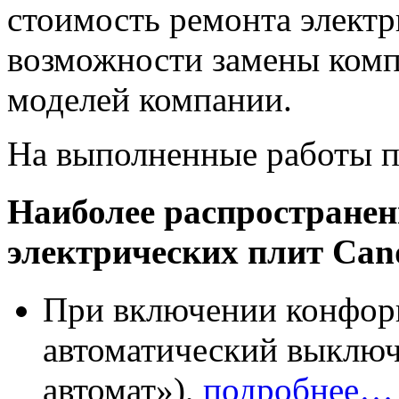
стоимость ремонта электр
возможности замены ком
моделей компании.
На выполненные работы п
Наиболее распространен
электрических плит Can
При включении конфорк
автоматический выключа
автомат»),
подробнее…