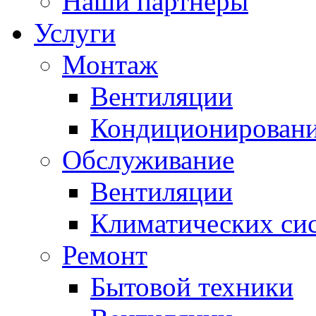
Наши партнеры
Услуги
Монтаж
Вентиляции
Кондиционирован
Обслуживание
Вентиляции
Климатических си
Ремонт
Бытовой техники