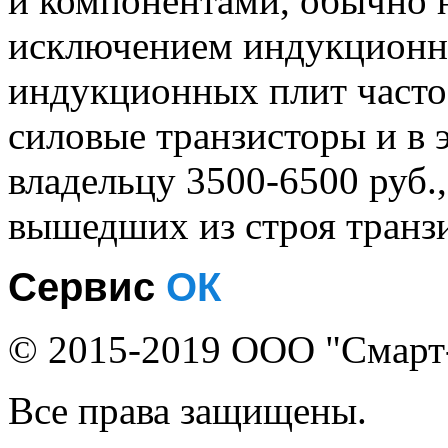
и компонентами, обычно н
исключением индукционны
индукционных плит часто 
силовые транзисторы и в 
владельцу 3500-6500 руб.,
вышедших из строя транз
Сервис
ОК
© 2015-2019 ООО "Смарт
Все права защищены.