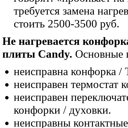
требуется замена нагре
стоить 2500-3500 руб.
Не нагревается конфорк
плиты Candy.
Основные 
неисправна конфорка /
неисправен термостат к
неисправен переключате
конфорки / духовки.
неисправны контактные