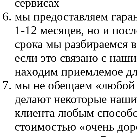
сервисах
мы предоставляем гара
1-12 месяцев, но и пос
срока мы разбираемся в
если это связано с на
находим приемлемое дл
мы не обещаем «любой р
делают некоторые наши 
клиента любым способо
стоимостью «очень дор