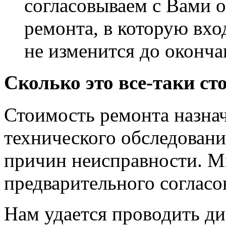
согласовываем с Вами 
ремонта, в которую вход
не изменится до оконча
Сколько это все-таки ст
Стоимость ремонта назнач
технического обследовани
причин неисправности. М
предварительного согласо
Нам удается проводить ди