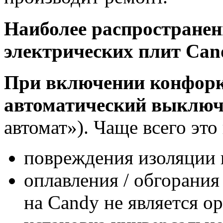
Наиболее распространен
электрических плит Can
При включении конфорк
автоматический выключ
автомат»). Чаще всего это
повреждения изоляции 
оплавления / обгорания
на Candy не является о