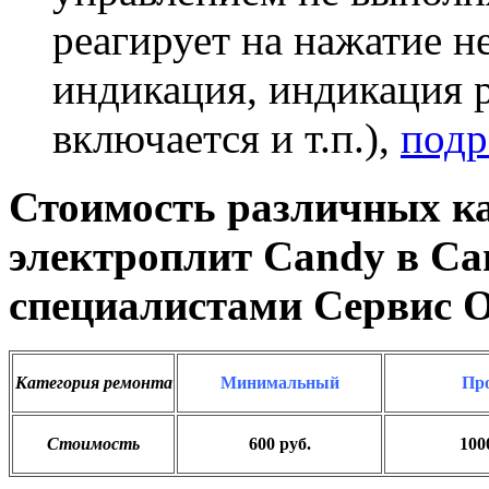
реагирует на нажатие н
индикация, индикация р
включается и т.п.),
подр
Стоимость различных к
электроплит Candy в Са
специалистами Сервис 
Категория ремонта
Минимальный
Пр
Стоимость
600 руб.
100