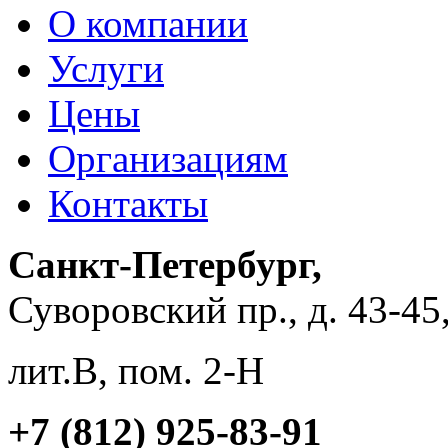
О компании
Услуги
Цены
Организациям
Контакты
Санкт-Петербург,
Суворовский пр., д. 43-45
лит.В, пом. 2-Н
+7 (812) 925-83-91