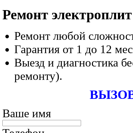
Ремонт электроплит
Ремонт любой сложности
Гарантия от 1 до 12 мес
Выезд и диагностика бе
ремонту).
ВЫЗОВ
Ваше имя
Телефон