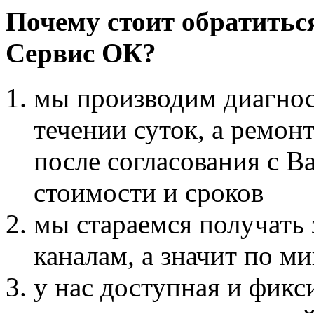
Почему стоит обратитьс
Сервис ОК?
мы производим диагнос
течении суток, а ремонт
после согласования с В
стоимости и сроков
мы стараемся получать
каналам, а значит по 
у нас доступная и фикс