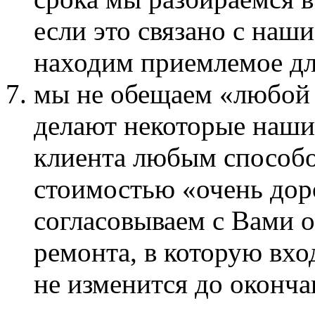
если это связано с на
находим приемлемое дл
мы не обещаем «любой р
делают некоторые наши 
клиента любым способо
стоимостью «очень дор
согласовываем с Вами 
ремонта, в которую вход
не изменится до оконча