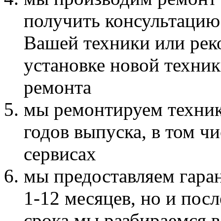
получить консультацию
Вашей техники или рек
установке новой техник
ремонта
мы ремонтируем техник
годов выпуска, в том ч
сервисах
мы предоставляем гара
1-12 месяцев, но и пос
срока мы разбираемся в