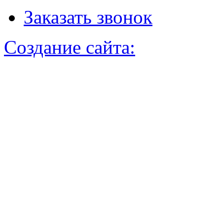
Заказать звонок
Создание сайта: