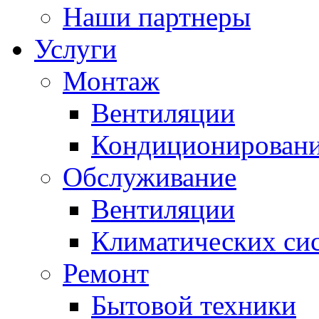
Наши партнеры
Услуги
Монтаж
Вентиляции
Кондиционирован
Обслуживание
Вентиляции
Климатических си
Ремонт
Бытовой техники