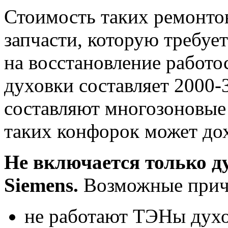
Стоимость таких ремонтов
запчасти, которую требует
на восстановление работо
духовки составляет 2000-
составляют многозоновые
таких конфорок может дох
Не включается только д
Siemens.
Возможные прич
не работают ТЭНы духов