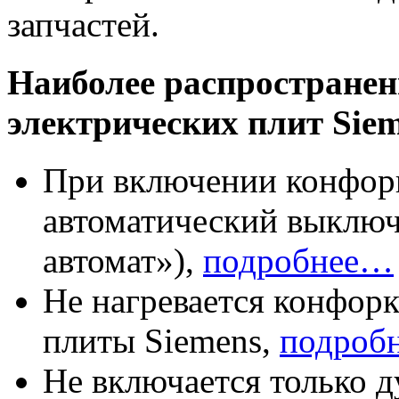
запчастей.
Наиболее распространен
электрических плит Sie
При включении конфорк
автоматический выключа
автомат»),
подробнее…
Не нагревается конфорк
плиты Siemens,
подроб
Не включается только д