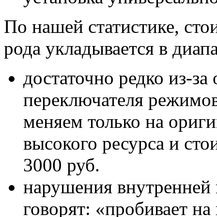
По нашей статистике, сто
рода укладывается в диап
достаточно редко из-за
переключателя режимов
меняем только на ориги
высокого ресурса и сто
3000 руб.
нарушения внутренней и
говорят: «пробивает на 