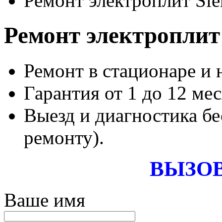
Ремонт электроплит Si
Ремонт электроплит
Ремонт в стационаре и 
Гарантия от 1 до 12 мес
Выезд и диагностика бе
ремонту).
ВЫЗОВ
Ваше имя