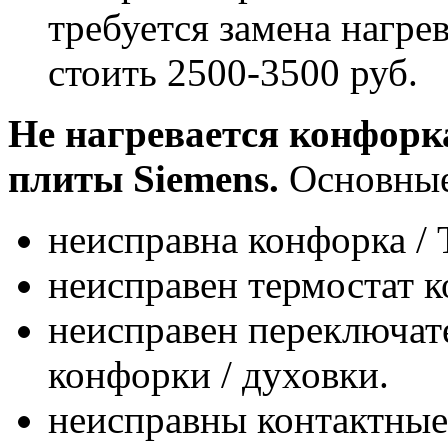
требуется замена нагре
стоить 2500-3500 руб.
Не нагревается конфорк
плиты Siemens.
Основные
неисправна конфорка /
неисправен термостат к
неисправен переключате
конфорки / духовки.
неисправны контактные