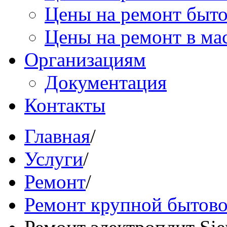
Цены на ремонт быт
Цены на ремонт в ма
Организациям
Документация
Контакты
Главная
/
Услуги
/
Ремонт
/
Ремонт крупной бытово