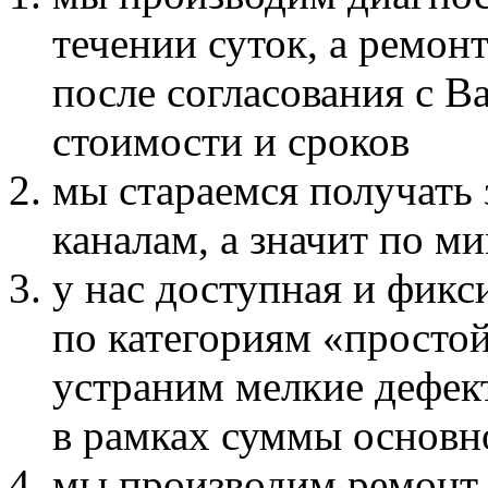
течении суток, а ремонт
после согласования с В
стоимости и сроков
мы стараемся получать
каналам, а значит по 
у нас доступная и фикс
по категориям «просто
устраним мелкие дефек
в рамках суммы основн
мы производим ремонт 