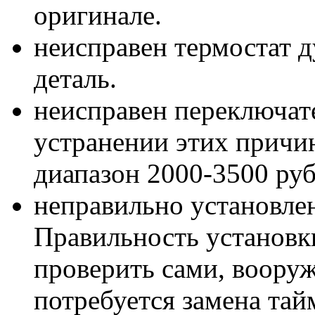
оригинале.
неисправен термостат 
деталь.
неисправен переключат
устранении этих причи
диапазон 2000-3500 руб
неправильно установлен
Правильность установк
проверить сами, воору
потребуется замена тай