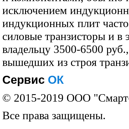
исключением индукционны
индукционных плит часто 
силовые транзисторы и в 
владельцу 3500-6500 руб.,
вышедших из строя транз
Сервис
ОК
© 2015-2019 ООО "Смарт
Все права защищены.