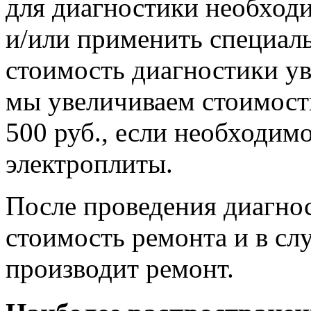
для диагностики необход
и/или применить специал
стоимость диагностики ув
мы увеличиваем стоимост
500 руб., если необходи
электроплиты.
После проведения диагно
стоимость ремонта и в сл
производит ремонт.