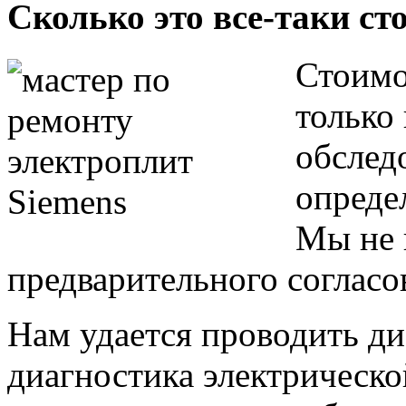
Сколько это все-таки ст
Стоимо
только
обслед
опреде
Мы не 
предварительного согласо
Нам удается проводить ди
диагностика электрическо