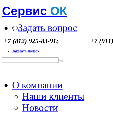
Сервис
ОК
Задать вопрос
+7 (812) 925-83-91;
+7 (911
Заказать звонок
О компании
Наши клиенты
Новости