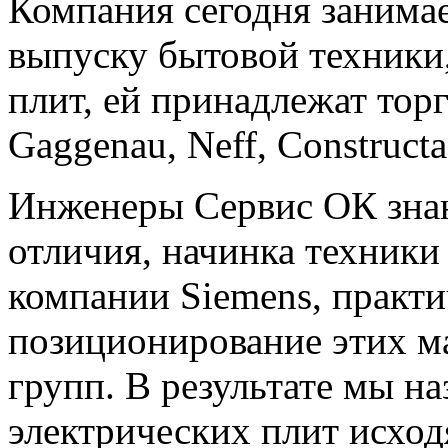
Компания сегодня занимае
выпуску бытовой техники,
плит, ей принадлежат то
Gaggenau, Neff, Constructa
Инженеры Сервис ОК знаю
отличия, начинка техники
компании Siemens, практи
позиционирование этих м
групп. В результате мы н
электрических плит исход