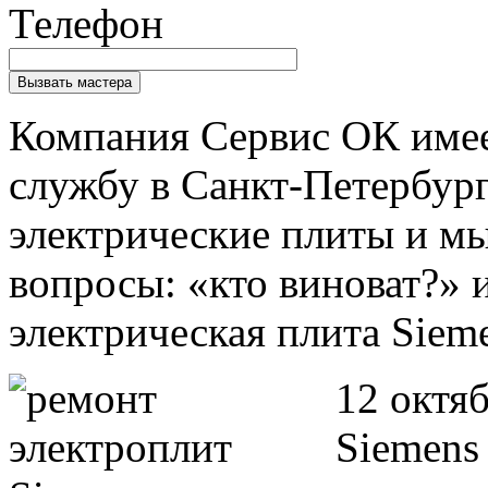
Телефон
Компания Сервис ОК име
службу в Санкт-Петербур
электрические плиты и мы
вопросы: «кто виноват?» и
электрическая плита Siem
12 октя
Siemens