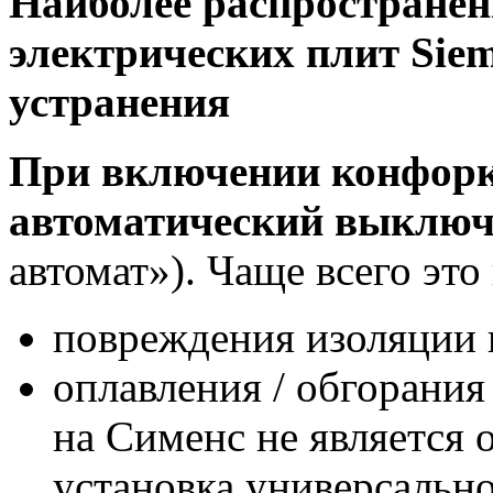
Наиболее распространен
электрических плит Siem
устранения
При включении конфорк
автоматический выключ
автомат»). Чаще всего это
повреждения изоляции 
оплавления / обгорания
на Сименс не является
установка универсально