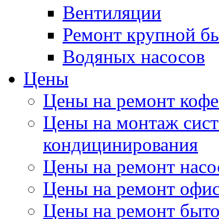
Вентиляции
Ремонт крупной б
Водяных насосов
Цены
Цены на ремонт коф
Цены на монтаж сист
кондицинирования
Цены на ремонт насо
Цены на ремонт офи
Цены на ремонт быт