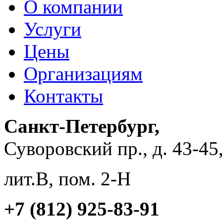
О компании
Услуги
Цены
Организациям
Контакты
Санкт-Петербург,
Суворовский пр., д. 43-45
лит.В, пом. 2-Н
+7 (812) 925-83-91