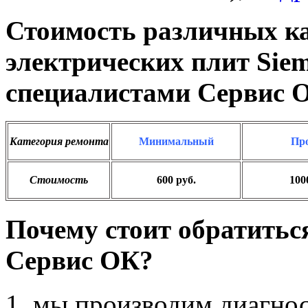
Стоимость различных к
электрических плит Sie
специалистами Сервис 
Категория ремонта
Минимальный
Пр
Стоимость
600 руб.
100
Почему стоит обратитьс
Сервис ОК?
мы производим диагнос